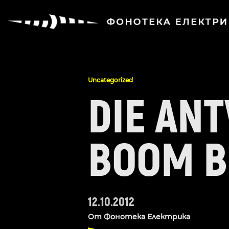
Uncategorized
DIE AN
BOOM B
12.10.2012
От
Фонотека Електрика