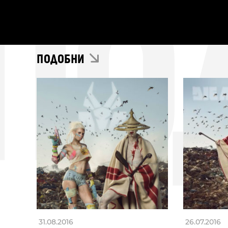
ПО
ПОДОБНИ
31.08.2016
26.07.2016