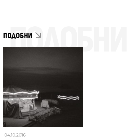
ПОДОБНИ
ПОДОБНИ
04.10.2016