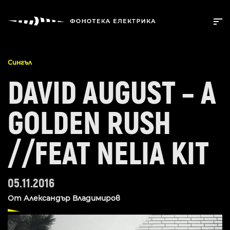
Сингъл
DAVID AUGUST – A
GOLDEN RUSH
//FEAT NELIA KIT
05.11.2016
От
Александър Владимиров