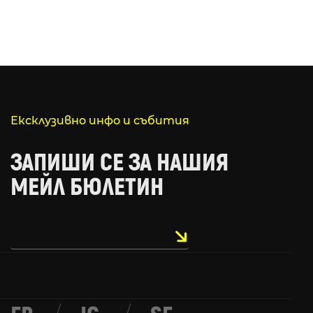
Ексклузивно инфо и събития
ЗАПИШИ СЕ ЗА НАШИЯ
МЕЙЛ БЮЛЕТИН