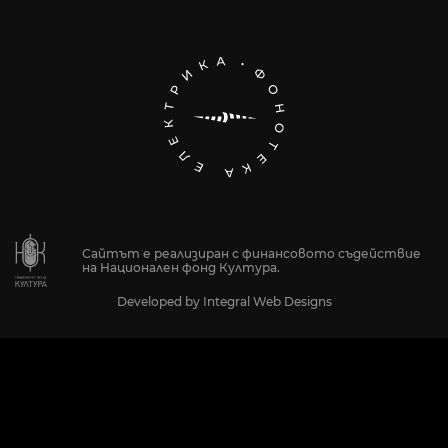
Сайтът е реализиран с финансовото съдействие
на Национален фонд Култура.
Developed by
Integral Web Designs