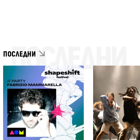
ПОСЛЕДНИ
ПОСЛЕДНИ