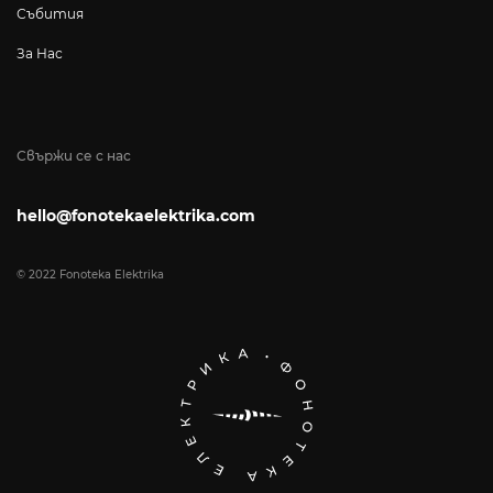
Събития
За Нас
Свържи се с нас
hello@fonotekaelektrika.com
© 2022 Fonoteka Elektrika