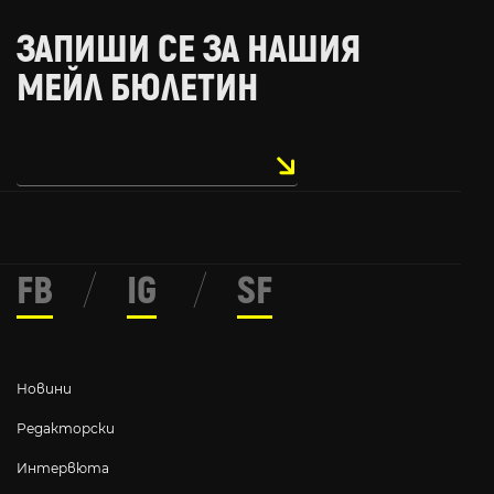
ЗАПИШИ СЕ ЗА НАШИЯ
МЕЙЛ БЮЛЕТИН
FB
/
IG
/
SF
Новини
Редакторски
Интервюта