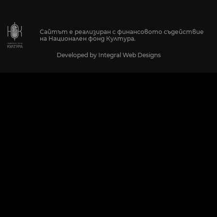
Сайтът е реализиран с финансовото съдействие
на Национален фонд Култура.
Developed by
Integral Web Designs