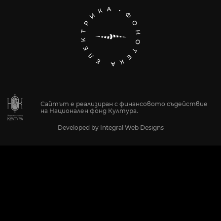
Сайтът е реализиран с финансовото съдействие
на Национален фонд Култура.
Developed by
Integral Web Designs