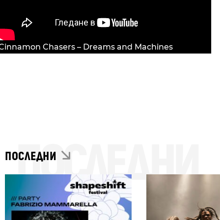
Cinnamon Chasers – Dreams and Machines
ПОСЛЕДНИ
ПОСЛЕДНИ