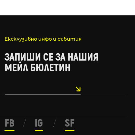
Ексклузивно инфо и събития
ЗАПИШИ СЕ ЗА НАШИЯ
МЕЙЛ БЮЛЕТИН
FB
/
IG
/
SF