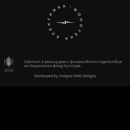
Сайтът е реализиран с финансовото съдействие
на Национален фонд Култура.
Developed by
Integral Web Designs