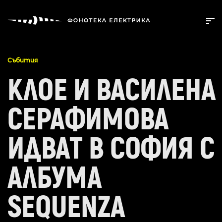
Събития
КЛОЕ И ВАСИЛЕНА
СЕРАФИМОВА
ИДВАТ В СОФИЯ С
АЛБУМА
SEQUENZA