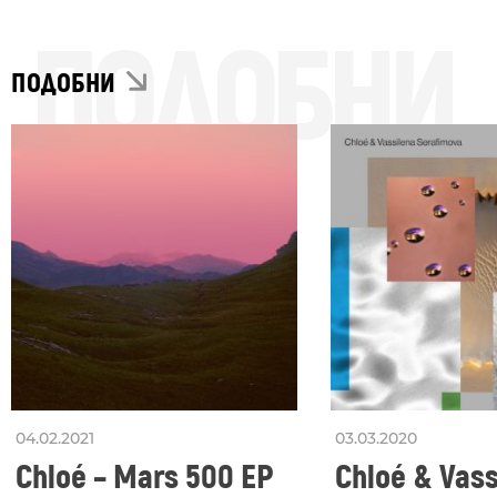
ПОДОБНИ
ПОДОБНИ
04.02.2021
03.03.2020
Chloé – Mars 500 EP
Chloé & Vass