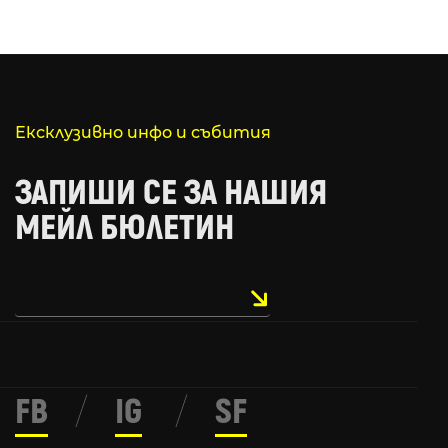
Ексклузивно инфо и събития
ЗАПИШИ СЕ ЗА НАШИЯ
МЕЙЛ БЮЛЕТИН
FB
/
IG
/
SF