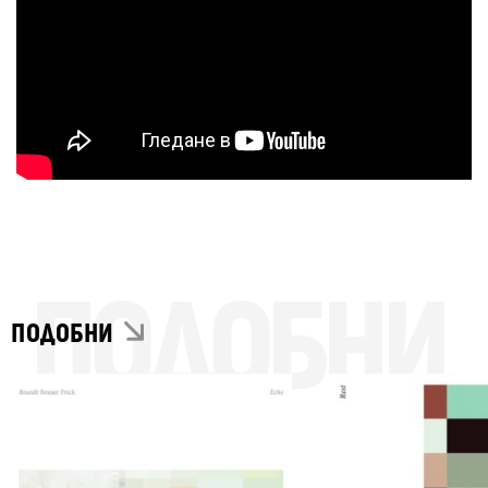
ПОДОБНИ
ПОДОБНИ