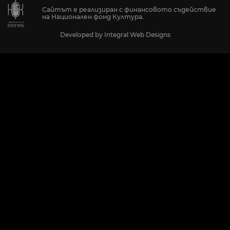
Сайтът е реализиран с финансовото съдействие
на Национален фонд Култура.
Developed by
Integral Web Designs