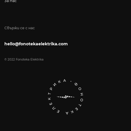
За Нас
Свържи се с нас
hello@fonotekaelektrika.com
© 2022 Fonoteka Elektrika