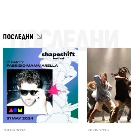
ПОСЛЕДНИ
ПОСЛЕДНИ
28.05.2024
01.05.2024