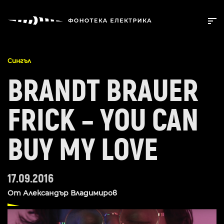
Сингъл
BRANDT BRAUER
FRICK – YOU CAN
BUY MY LOVE
17.09.2016
От
Александър Владимиров