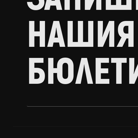
НАШИЯ
БЮЛЕТ