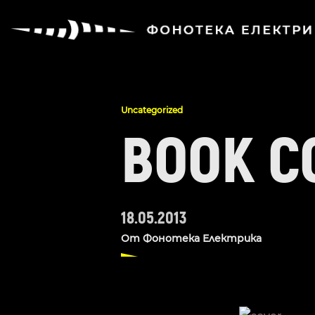
Uncategorized
BOOK C
18.05.2013
От
Фонотека Електрика