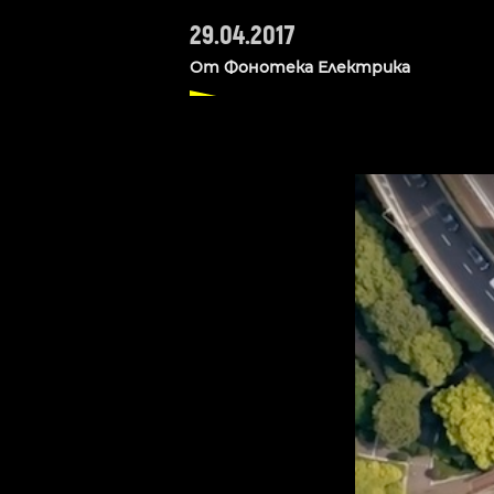
29.04.2017
От
Фонотека Електрика