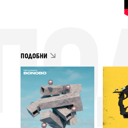
ПО
ПОДОБНИ