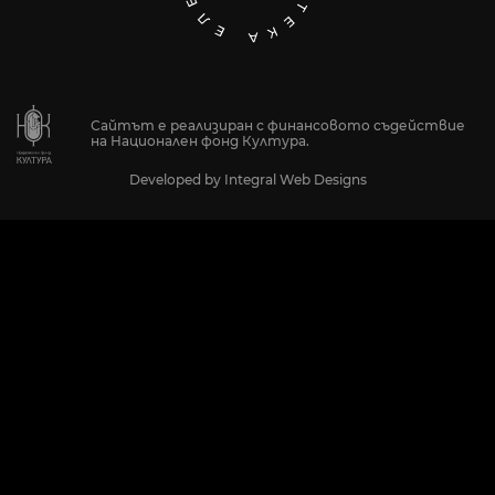
Сайтът е реализиран с финансовото съдействие
на Национален фонд Култура.
Developed by
Integral Web Designs