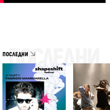
ПОСЛЕДНИ
ПОСЛЕДНИ