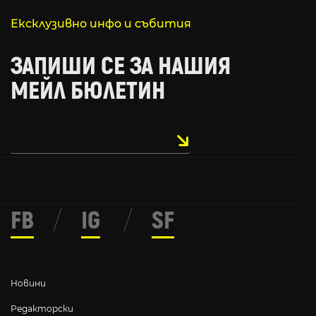
Ексклузивно инфо и събития
ЗАПИШИ СЕ ЗА НАШИЯ
МЕЙЛ БЮЛЕТИН
FB
/
IG
/
SF
Новини
Редакторски