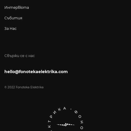
Интервюта
Събития
За Нас
Свържи се с нас
hello@fonotekaelektrika.com
© 2022 Fonoteka Elektrika