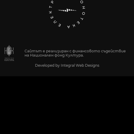
Сайтът е реализиран с финансовото съдействие
на Национален фонд Култура.
Developed by
Integral Web Designs