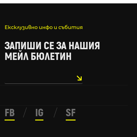
Ексклузивно инфо и събития
ЗАПИШИ СЕ ЗА НАШИЯ
МЕЙЛ БЮЛЕТИН
FB
/
IG
/
SF