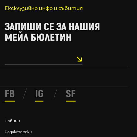
Ексклузивно инфо и събития
ЗАПИШИ СЕ ЗА НАШИЯ
МЕЙЛ БЮЛЕТИН
FB
/
IG
/
SF
Новини
Редакторски