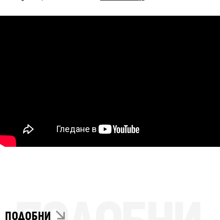
ПОДОБНИ