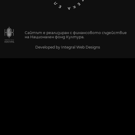
Сайтът е реализиран с финансовото съдействие
на Национален фонд Култура.
Developed by
Integral Web Designs