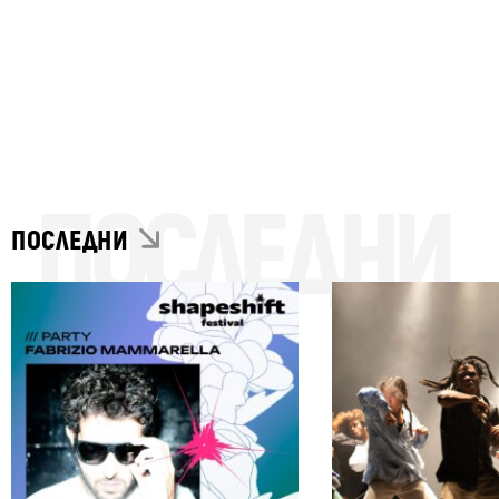
ПОСЛЕДНИ
ПОСЛЕДНИ