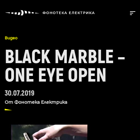
Видео
BLACK MARBLE –
ONE EYE OPEN
30.07.2019
От
Фонотека Електрика