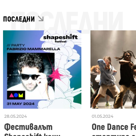
ПОСЛЕДНИ
ПОСЛЕДНИ
28.05.2024
01.05.2024
Фестивалът
One Dance Fe