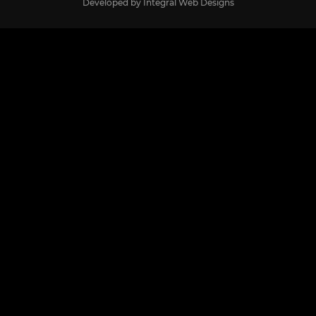
Developed by
Integral Web Designs