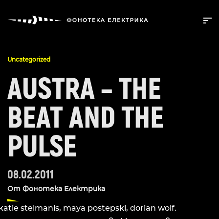
Uncategorized
AUSTRA – THE
BEAT AND THE
PULSE
08.02.2011
От
Фонотека Електрика
katie stelmanis, maya postepski, dorian wolf.