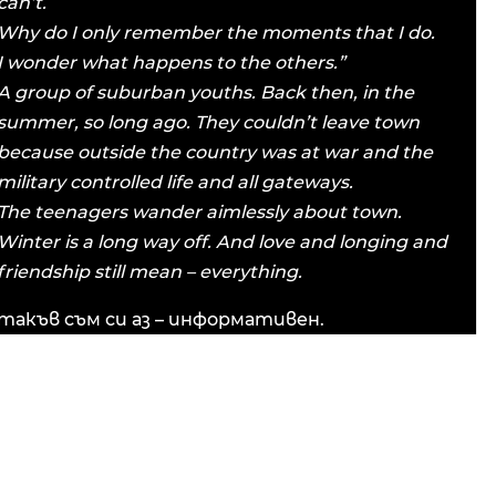
can’t.
Why do I only remember the moments that I do.
I wonder what happens to the others.”
A group of suburban youths. Back then, in the
summer, so long ago. They couldn’t leave town
because outside the country was at war and the
military controlled life and all gateways.
The teenagers wander aimlessly about town.
Winter is a long way off. And love and longing and
friendship still mean – everything.
такъв съм си аз – информативен.