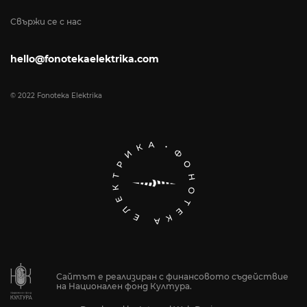
Свържи се с нас
hello@fonotekaelektrika.com
© 2022 Fonoteka Elektrika
Сайтът е реализиран с финансовото съдействие
на Национален фонд Култура.