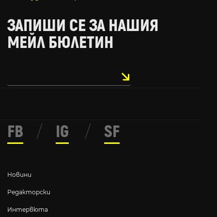
ЗАПИШИ СЕ ЗА НАШИЯ
МЕЙЛ БЮЛЕТИН
FB
/
IG
/
SF
Новини
Редакторски
Интервюта