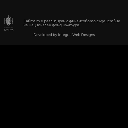
Сайтът е реализиран с финансовото съдействие
на Национален фонд Култура.
Developed by
Integral Web Designs