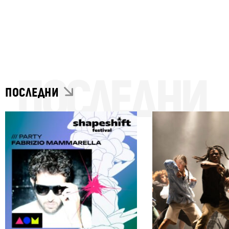
ПОСЛЕДНИ
ПОСЛЕДНИ