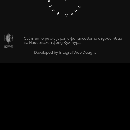
Сайтът е реализиран с финансовото съдействие
на Национален фонд Култура.
Developed by
Integral Web Designs