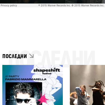
ПОСЛЕДНИ
ПОСЛЕДНИ