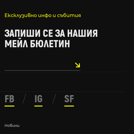
Ексклузивно инфо и събития
ЗАПИШИ СЕ ЗА НАШИЯ
МЕЙЛ БЮЛЕТИН
FB
/
IG
/
SF
Новини