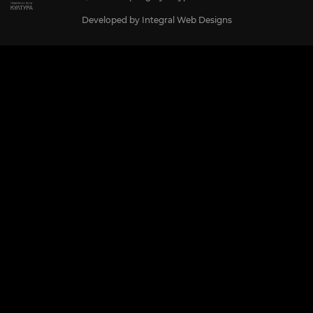
Developed by
Integral Web Designs