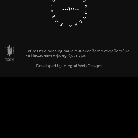
Сайтът е реализиран с финансовото съдействие
на Национален фонд Култура.
Developed by
Integral Web Designs