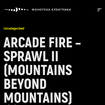
Uncategorized
ARCADE FIRE –
SPRAWL II
(MOUNTAINS
BEYOND
MOUNTAINS)