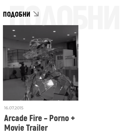
ПОДОБНИ
ПОДОБНИ
16.07.2015
Arcade Fire – Porno +
Movie Trailer