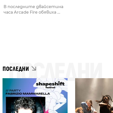
В последните двайсетина
часа Arcade Fire обявиха ...
ПОСЛЕДНИ
ПОСЛЕДНИ