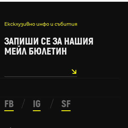
Ексклузивно инфо и събития
ЗАПИШИ СЕ ЗА НАШИЯ
МЕЙЛ БЮЛЕТИН
FB
/
IG
/
SF