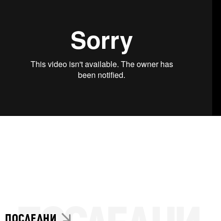
ПОСЛЕДНИ