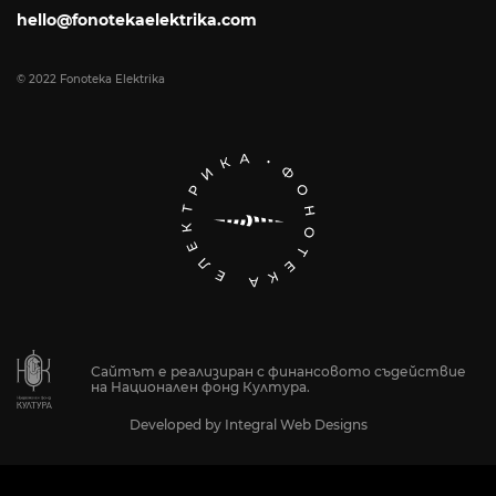
hello@fonotekaelektrika.com
© 2022 Fonoteka Elektrika
Сайтът е реализиран с финансовото съдействие
на Национален фонд Култура.
Developed by
Integral Web Designs