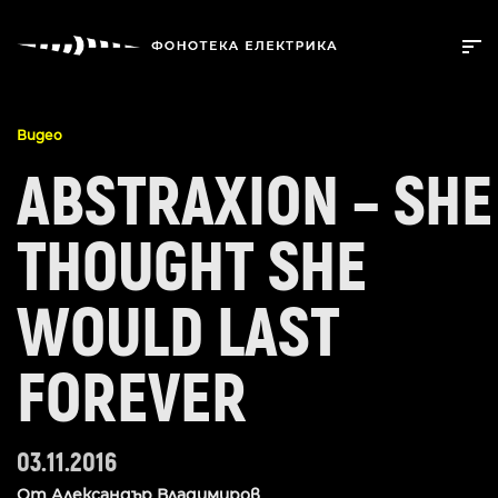
Видео
ABSTRAXION – SHE
THOUGHT SHE
WOULD LAST
FOREVER
03.11.2016
От
Александър Владимиров