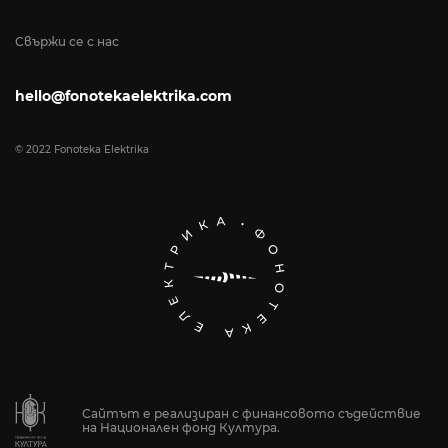
Свържи се с нас
hello@fonotekaelektrika.com
© 2022 Fonoteka Elektrika
Сайтът е реализиран с финансовото съдействие
на Национален фонд Култура.