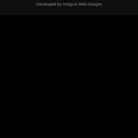
Developed by
Integral Web Designs