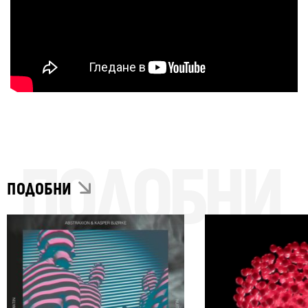
ПОДОБНИ
ПОДОБНИ