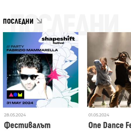
ПОСЛЕДНИ
ПОСЛЕДНИ
28.05.2024
01.05.2024
Фестивалът
One Dance Fe