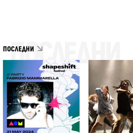
ПОСЛЕДНИ
ПОСЛЕДНИ