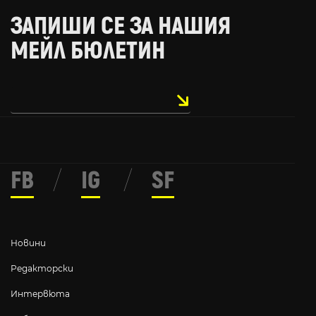
ЗАПИШИ СЕ ЗА НАШИЯ
МЕЙЛ БЮЛЕТИН
FB
/
IG
/
SF
Новини
Редакторски
Интервюта