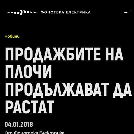
Новини
ПРОДАЖБИТЕ НА
ПЛОЧИ
ПРОДЪЛЖАВАТ ДА
РАСТАТ
04.01.2018
От
Фонотека Електрика