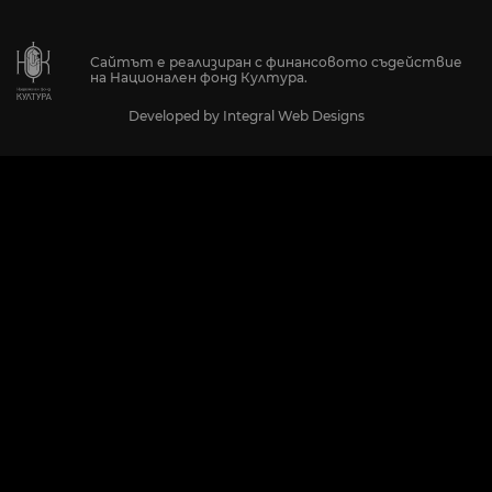
Сайтът е реализиран с финансовото съдействие
на Национален фонд Култура.
Developed by
Integral Web Designs