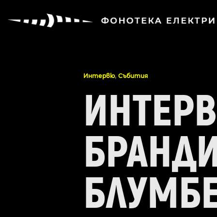
,
Интервю
Събития
ИНТЕРВ
БРАНДИ
БЛУМБ