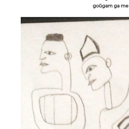
дойдат да те