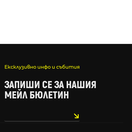
Ексклузивно инфо и събития
ЗАПИШИ СЕ ЗА НАШИЯ
МЕЙЛ БЮЛЕТИН