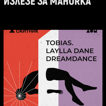
ИЗЛЕЗЕ ЗА MAHORKA