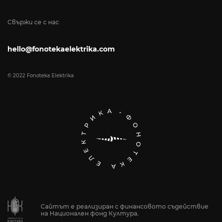
Свържи се с нас
hello@fonotekaelektrika.com
© 2022 Fonoteka Elektrika
Сайтът е реализиран с финансовото съдействие
на Национален фонд Култура.