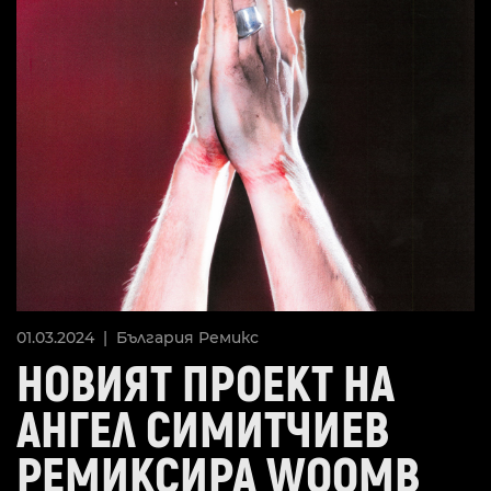
01.03.2024 |
България
Ремикс
НОВИЯТ ПРОЕКТ НА
АНГЕЛ СИМИТЧИЕВ
РЕМИКСИРА WOOMB