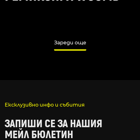
Зареди още
Ексклузивно инфо и събития
ЗАПИШИ СЕ ЗА НАШИЯ
МЕЙЛ БЮЛЕТИН