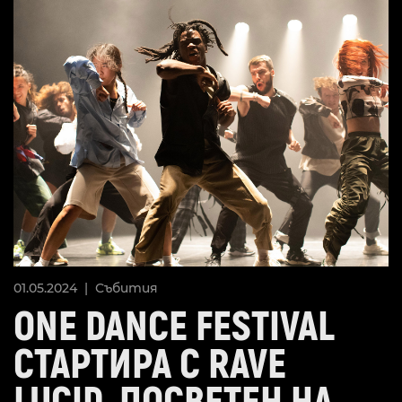
01.05.2024 |
Събития
ONE DANCE FESTIVAL
СТАРТИРА С RAVE