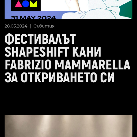
28.05.2024 |
Събития
ФЕСТИВАЛЪТ
SHAPESHIFT КАНИ
FABRIZIO MAMMARELLA
ЗА ОТКРИВАНЕТО СИ