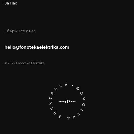
За Нас
Свържи се с нас
hello@fonotekaelektrika.com
© 2022 Fonoteka Elektrika