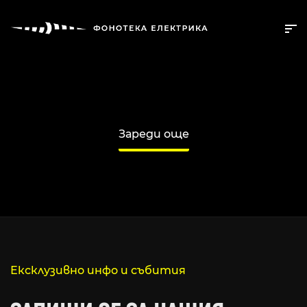
Зареди още
Ексклузивно инфо и събития