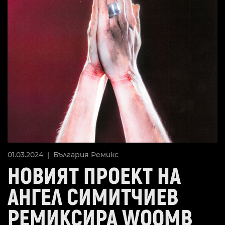
01.03.2024 |
България
Ремикс
НОВИЯТ ПРОЕКТ НА
АНГЕЛ СИМИТЧИЕВ
РЕМИКСИРА WOOMB