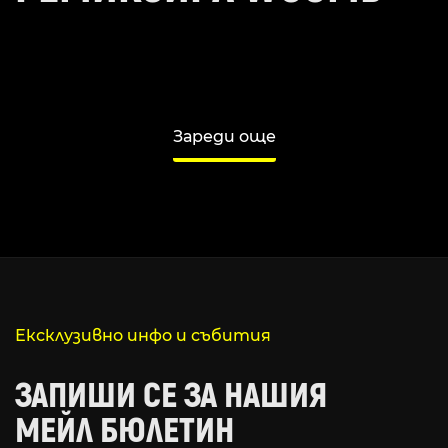
Зареди още
Ексклузивно инфо и събития
ЗАПИШИ СЕ ЗА НАШИЯ
МЕЙЛ БЮЛЕТИН