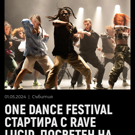
01.05.2024 |
Събития
ONE DANCE FESTIVAL
СТАРТИРА С RAVE