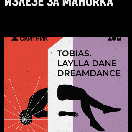
ИЗЛЕЗЕ ЗА MAHORKA