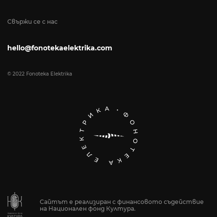
Свържи се с нас
hello@fonotekaelektrika.com
© 2022 Fonoteka Elektrika
Сайтът е реализиран с финансовото съдействие
на Национален фонд Култура.