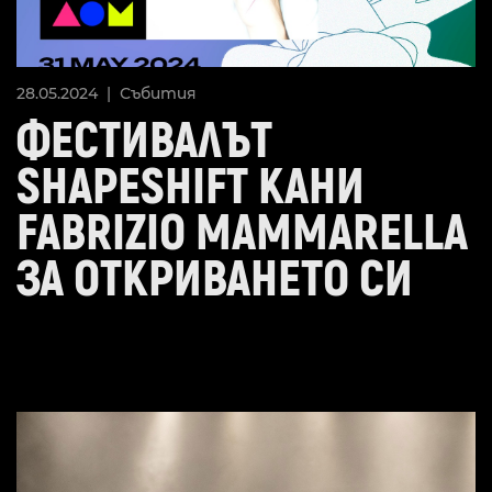
28.05.2024 |
Събития
ФЕСТИВАЛЪТ
SHAPESHIFT КАНИ
FABRIZIO MAMMARELLA
ЗА ОТКРИВАНЕТО СИ