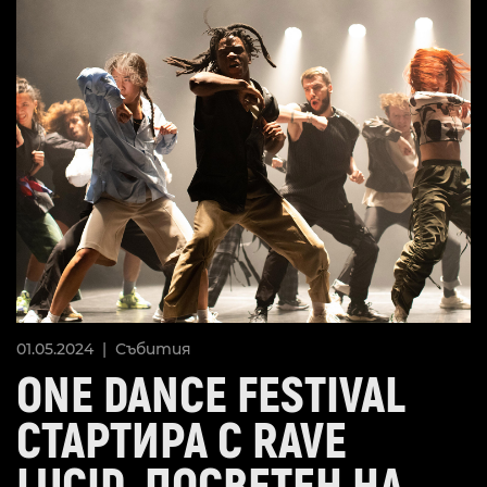
01.05.2024 |
Събития
ONE DANCE FESTIVAL
СТАРТИРА С RAVE