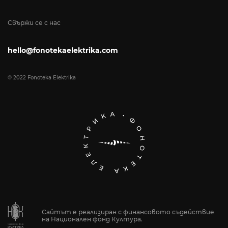
Свържи се с нас
hello@fonotekaelektrika.com
© 2022 Fonoteka Elektrika
Сайтът е реализиран с финансовото съдействие
на Национален фонд Култура.