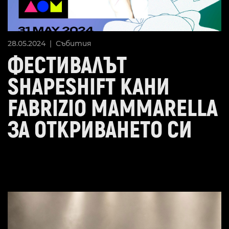
28.05.2024 |
Събития
ФЕСТИВАЛЪТ
SHAPESHIFT КАНИ
FABRIZIO MAMMARELLA
ЗА ОТКРИВАНЕТО СИ