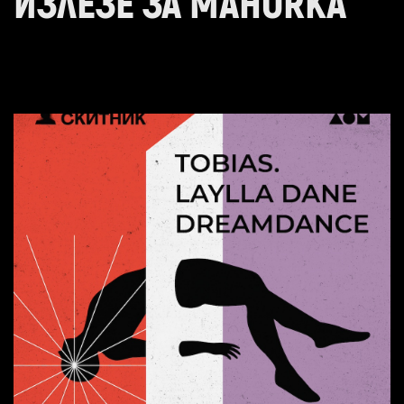
ИЗЛЕЗЕ ЗА MAHORKA