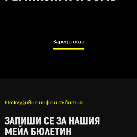
Зареди още
Ексклузивно инфо и събития
ЗАПИШИ СЕ ЗА НАШИЯ
МЕЙЛ БЮЛЕТИН