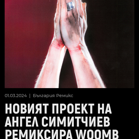
01.03.2024 |
България
Ремикс
НОВИЯТ ПРОЕКТ НА
АНГЕЛ СИМИТЧИЕВ
РЕМИКСИРА WOOMB