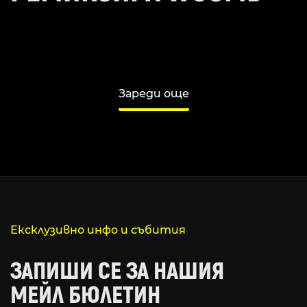
Зареди още
Ексклузивно инфо и събития
ЗАПИШИ СЕ ЗА НАШИЯ
МЕЙЛ БЮЛЕТИН