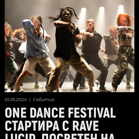
01.05.2024 |
Събития
ONE DANCE FESTIVAL
СТАРТИРА С RAVE