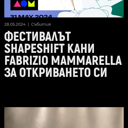
28.05.2024 |
Събития
ФЕСТИВАЛЪТ
SHAPESHIFT КАНИ
FABRIZIO MAMMARELLA
ЗА ОТКРИВАНЕТО СИ