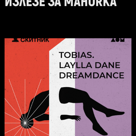
ИЗЛЕЗЕ ЗА MAHORKA