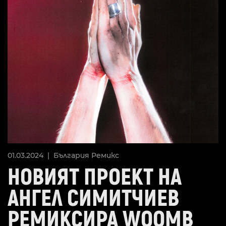
01.03.2024 |
България
Ремикс
НОВИЯТ ПРОЕКТ НА
АНГЕЛ СИМИТЧИЕВ
РЕМИКСИРА WOOMB