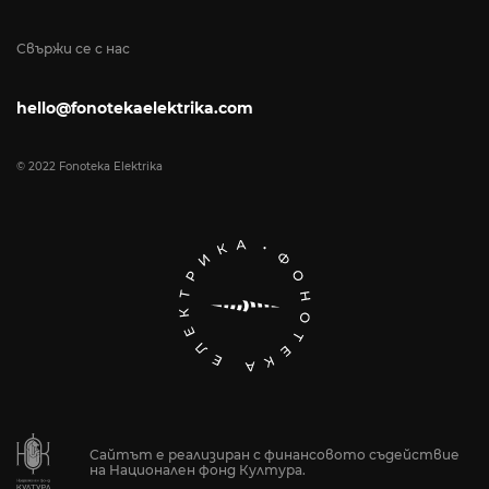
Свържи се с нас
hello@fonotekaelektrika.com
© 2022 Fonoteka Elektrika
Сайтът е реализиран с финансовото съдействие
на Национален фонд Култура.