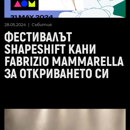
28.05.2024 |
Събития
ФЕСТИВАЛЪТ
SHAPESHIFT КАНИ
FABRIZIO MAMMARELLA
ЗА ОТКРИВАНЕТО СИ