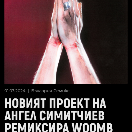
01.03.2024 |
България
Ремикс
НОВИЯТ ПРОЕКТ НА
АНГЕЛ СИМИТЧИЕВ
РЕМИКСИРА WOOMB