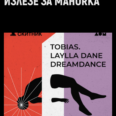
ИЗЛЕЗЕ ЗА MAHORKA