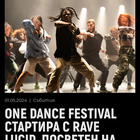
01.05.2024 |
Събития
ONE DANCE FESTIVAL
СТАРТИРА С RAVE