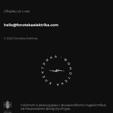
Свържи се с нас
hello@fonotekaelektrika.com
© 2022 Fonoteka Elektrika
Сайтът е реализиран с финансовото съдействие
на Национален фонд Култура.