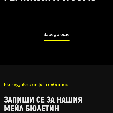
Зареди още
Ексклузивно инфо и събития
ЗАПИШИ СЕ ЗА НАШИЯ
МЕЙЛ БЮЛЕТИН