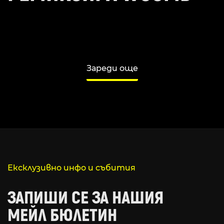
Зареди още
Ексклузивно инфо и събития
ЗАПИШИ СЕ ЗА НАШИЯ
МЕЙЛ БЮЛЕТИН