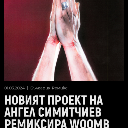
01.03.2024 |
България
Ремикс
НОВИЯТ ПРОЕКТ НА
АНГЕЛ СИМИТЧИЕВ
РЕМИКСИРА WOOMB