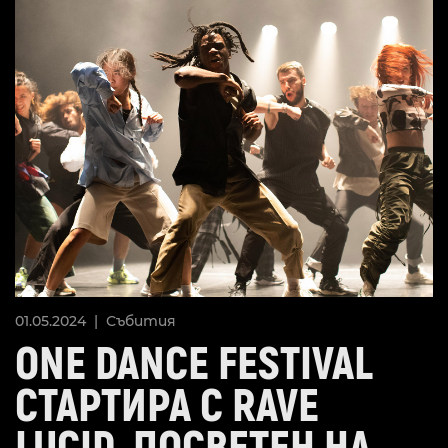
01.05.2024 |
Събития
ONE DANCE FESTIVAL
СТАРТИРА С RAVE