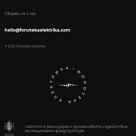
Свържи се с нас
hello@fonotekaelektrika.com
© 2022 Fonoteka Elektrika
Сайтът е реализиран с финансовото съдействие
на Национален фонд Култура.