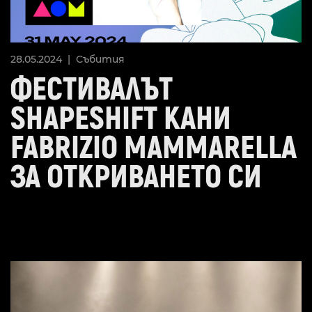
28.05.2024 |
Събития
ФЕСТИВАЛЪТ
SHAPESHIFT КАНИ
FABRIZIO MAMMARELLA
ЗА ОТКРИВАНЕТО СИ