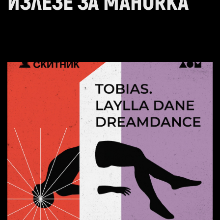
ИЗЛЕЗЕ ЗА MAHORKA