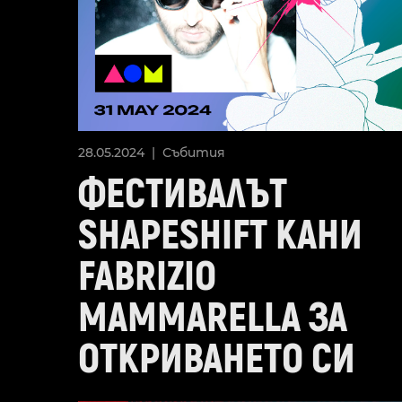
28.05.2024 |
Събития
ФЕСТИВАЛЪТ
SHAPESHIFT КАНИ
FABRIZIO
MAMMARELLA ЗА
ОТКРИВАНЕТО СИ