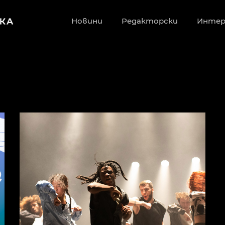
Новини
Редакторски
Инте