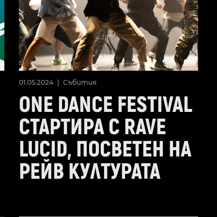
01.05.2024 |
Събития
ONE DANCE FESTIVAL
СТАРТИРА С RAVE
LUCID, ПОСВЕТЕН НА
РЕЙВ КУЛТУРАТА