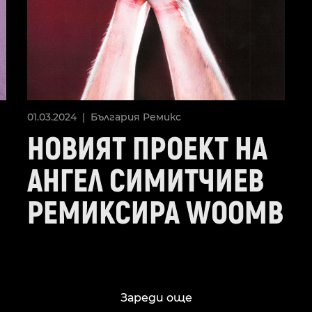
01.03.2024 |
България
Ремикс
НОВИЯТ ПРОЕКТ НА
АНГЕЛ СИМИТЧИЕВ
РЕМИКСИРА WOOMB
Зареди още