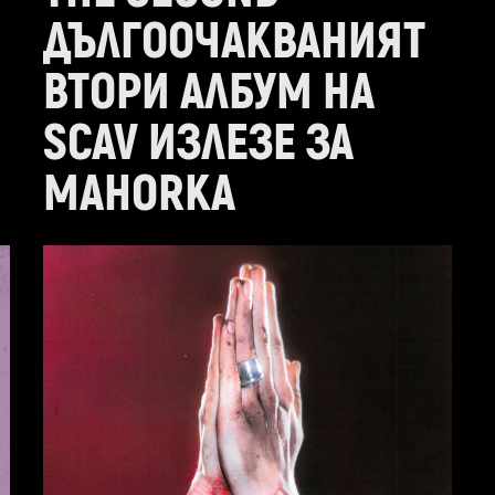
ДЪЛГООЧАКВАНИЯТ
ВТОРИ АЛБУМ НА
SCAV ИЗЛЕЗЕ ЗА
MAHORKA