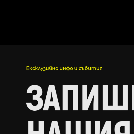
Ексклузивно инфо и събития
ЗАПИШИ