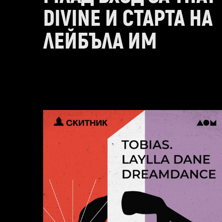
DIVINE И СТАРТА НА
ЛЕЙБЪЛА ИМ