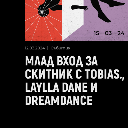
12.03.2024 |
Събития
МЛАД ВХОД ЗА
СКИТНИК С TOBIAS.,
LAYLLA DANE И
DREAMDANCE