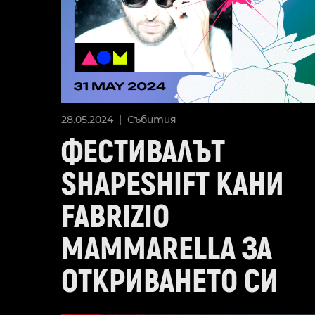
28.05.2024 |
Събития
ФЕСТИВАЛЪТ
SHAPESHIFT КАНИ
FABRIZIO
MAMMARELLA ЗА
ОТКРИВАНЕТО СИ