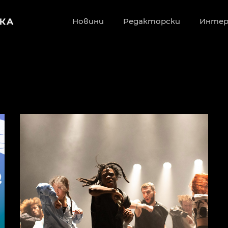
Новини
Редакторски
Инте