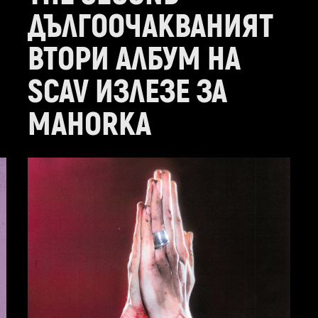
ДЪЛГООЧАКВАНИЯТ
ВТОРИ АЛБУМ НА
SCAV ИЗЛЕЗЕ ЗА
MAHORKA