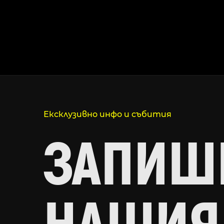
Ексклузивно инфо и събития
ЗАПИШИ