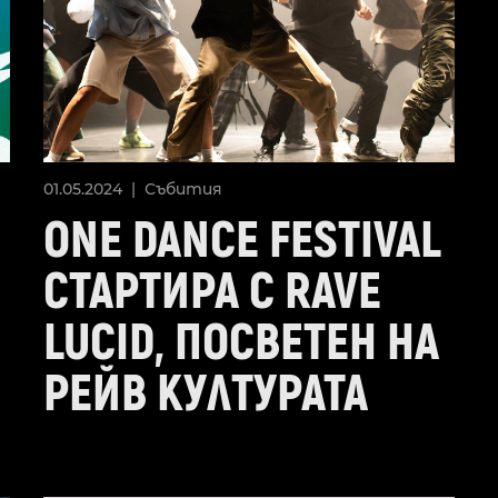
01.05.2024 |
Събития
ONE DANCE FESTIVAL
СТАРТИРА С RAVE
LUCID, ПОСВЕТЕН НА
РЕЙВ КУЛТУРАТА