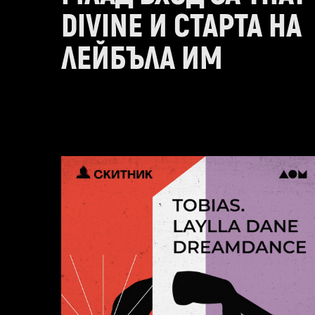
DIVINE И СТАРТА НА
ЛЕЙБЪЛА ИМ