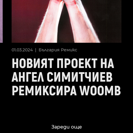
01.03.2024 |
България
Ремикс
НОВИЯТ ПРОЕКТ НА
АНГЕЛ СИМИТЧИЕВ
РЕМИКСИРА WOOMB
Зареди още