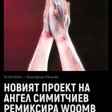
01.03.2024 |
България
Ремикс
НОВИЯТ ПРОЕКТ НА
АНГЕЛ СИМИТЧИЕВ
РЕМИКСИРА WOOMB