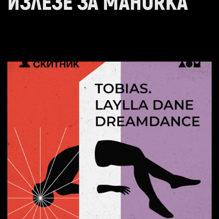
ИЗЛЕЗЕ ЗА MAHORKA