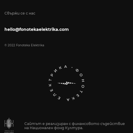
Свържи се с нас
hello@fonotekaelektrika.com
© 2022 Fonoteka Elektrika
Сайтът е реализиран с финансовото съдействие
на Национален фонд Култура.