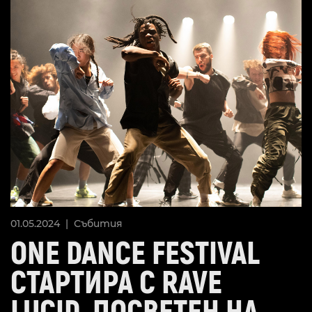
01.05.2024 |
Събития
ONE DANCE FESTIVAL
СТАРТИРА С RAVE