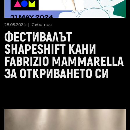
28.05.2024 |
Събития
ФЕСТИВАЛЪТ
SHAPESHIFT КАНИ
FABRIZIO MAMMARELLA
ЗА ОТКРИВАНЕТО СИ