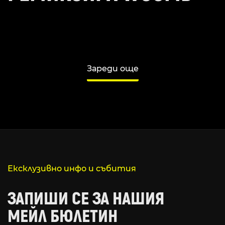
Зареди още
Ексклузивно инфо и събития
ЗАПИШИ СЕ ЗА НАШИЯ
МЕЙЛ БЮЛЕТИН