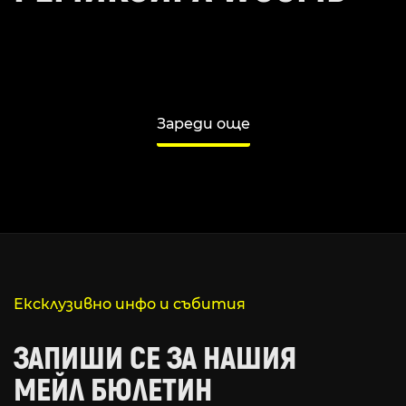
Зареди още
Ексклузивно инфо и събития
ЗАПИШИ СЕ ЗА НАШИЯ
МЕЙЛ БЮЛЕТИН