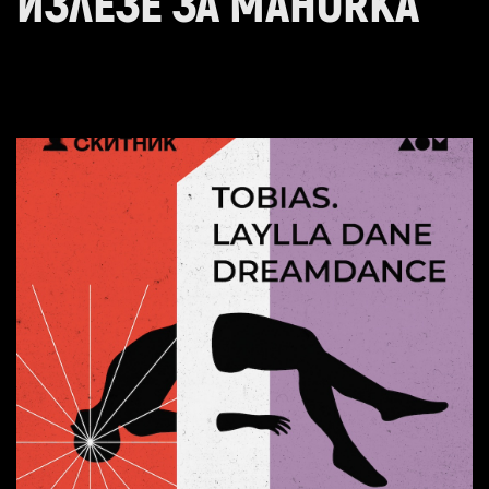
ИЗЛЕЗЕ ЗА MAHORKA