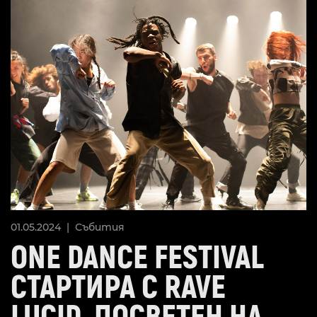
01.05.2024 |
Събития
ONE DANCE FESTIVAL
СТАРТИРА С RAVE