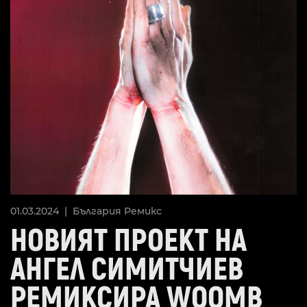
01.03.2024 |
България
Ремикс
НОВИЯТ ПРОЕКТ НА
АНГЕЛ СИМИТЧИЕВ
РЕМИКСИРА WOOMB