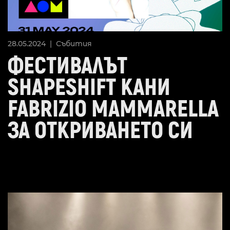
28.05.2024 |
Събития
ФЕСТИВАЛЪТ
SHAPESHIFT КАНИ
FABRIZIO MAMMARELLA
ЗА ОТКРИВАНЕТО СИ