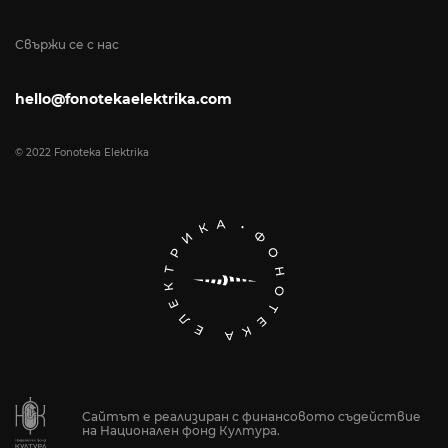
Свържи се с нас
hello@fonotekaelektrika.com
© 2022 Fonoteka Elektrika
Сайтът е реализиран с финансовото съдействие
на Национален фонд Култура.