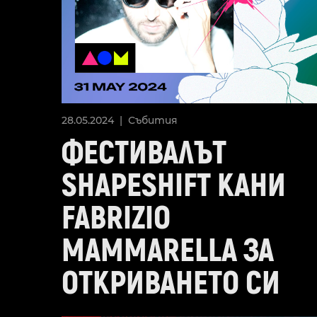
28.05.2024 |
Събития
ФЕСТИВАЛЪТ
SHAPESHIFT КАНИ
FABRIZIO
MAMMARELLA ЗА
ОТКРИВАНЕТО СИ