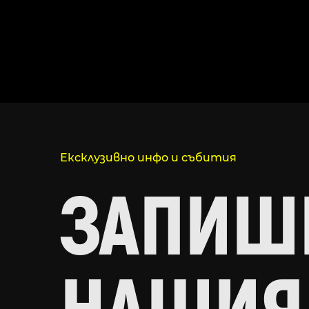
Ексклузивно инфо и събития
ЗАПИШИ