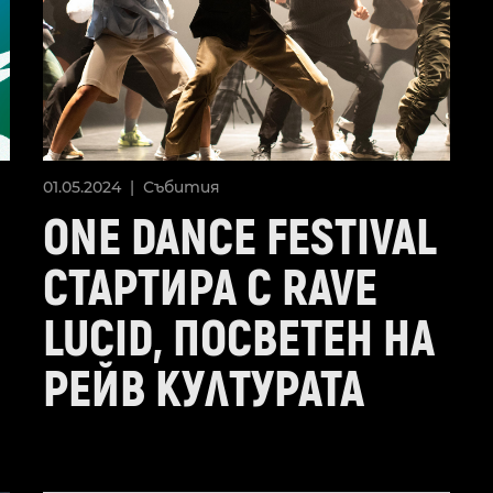
01.05.2024 |
Събития
ONE DANCE FESTIVAL
СТАРТИРА С RAVE
LUCID, ПОСВЕТЕН НА
РЕЙВ КУЛТУРАТА