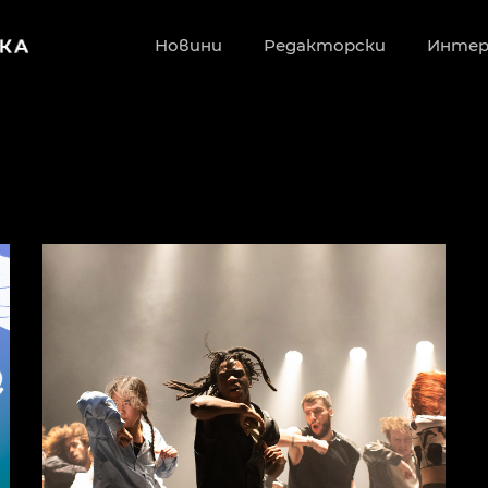
Новини
Редакторски
Инте