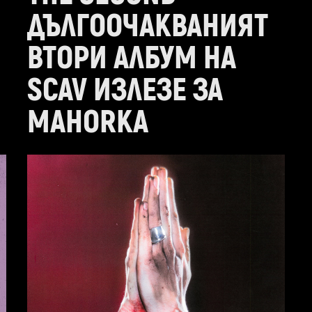
ДЪЛГООЧАКВАНИЯТ
ВТОРИ АЛБУМ НА
SCAV ИЗЛЕЗЕ ЗА
MAHORKA