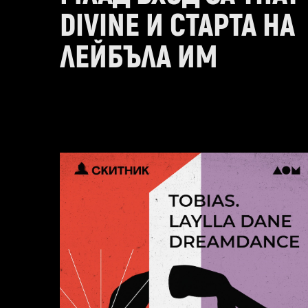
DIVINE И СТАРТА НА
ЛЕЙБЪЛА ИМ