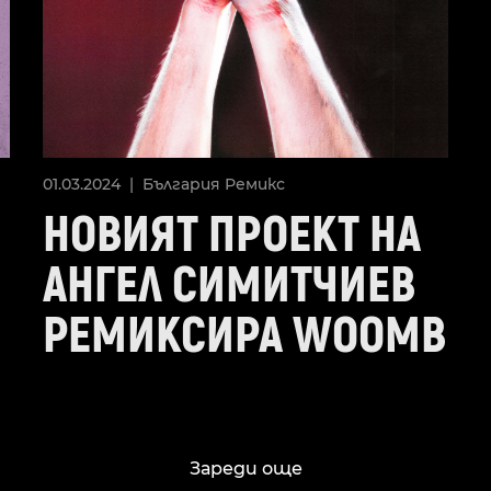
01.03.2024 |
България
Ремикс
НОВИЯТ ПРОЕКТ НА
АНГЕЛ СИМИТЧИЕВ
РЕМИКСИРА WOOMB
Зареди още