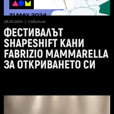
28.05.2024 |
Събития
ФЕСТИВАЛЪТ
SHAPESHIFT КАНИ
FABRIZIO MAMMARELLA
ЗА ОТКРИВАНЕТО СИ