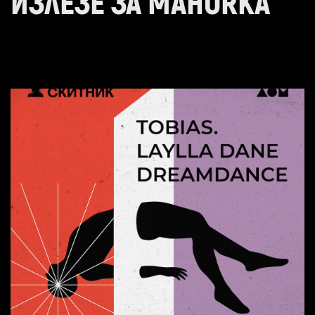
ИЗЛЕЗЕ ЗА MAHORKA