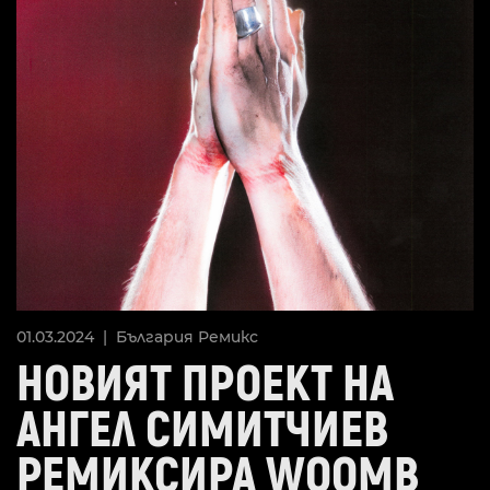
01.03.2024 |
България
Ремикс
НОВИЯТ ПРОЕКТ НА
АНГЕЛ СИМИТЧИЕВ
РЕМИКСИРА WOOMB