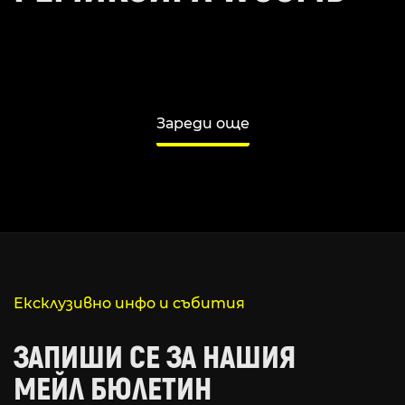
Зареди още
Ексклузивно инфо и събития
ЗАПИШИ СЕ ЗА НАШИЯ
МЕЙЛ БЮЛЕТИН