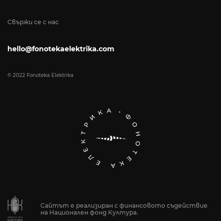
Свържи се с нас
hello@fonotekaelektrika.com
© 2022 Fonoteka Elektrika
Сайтът е реализиран с финансовото съдействие
на Национален фонд Култура.