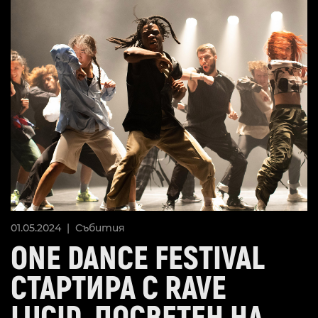
01.05.2024 |
Събития
ONE DANCE FESTIVAL
СТАРТИРА С RAVE