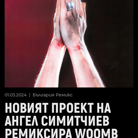
01.03.2024 |
България
Ремикс
НОВИЯТ ПРОЕКТ НА
АНГЕЛ СИМИТЧИЕВ
РЕМИКСИРА WOOMB