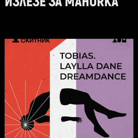
ИЗЛЕЗЕ ЗА MAHORKA