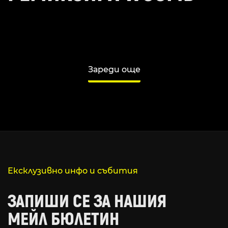
Зареди още
Ексклузивно инфо и събития
ЗАПИШИ СЕ ЗА НАШИЯ
МЕЙЛ БЮЛЕТИН