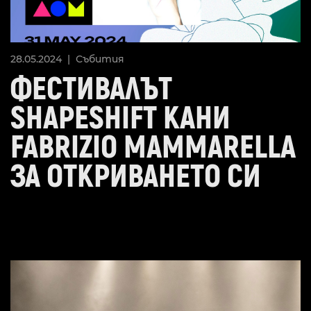
28.05.2024 |
Събития
ФЕСТИВАЛЪТ
SHAPESHIFT КАНИ
FABRIZIO MAMMARELLA
ЗА ОТКРИВАНЕТО СИ