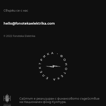
Свържи се с нас
hello@fonotekaelektrika.com
© 2022 Fonoteka Elektrika
Сайтът е реализиран с финансовото съдействие
на Национален фонд Култура.