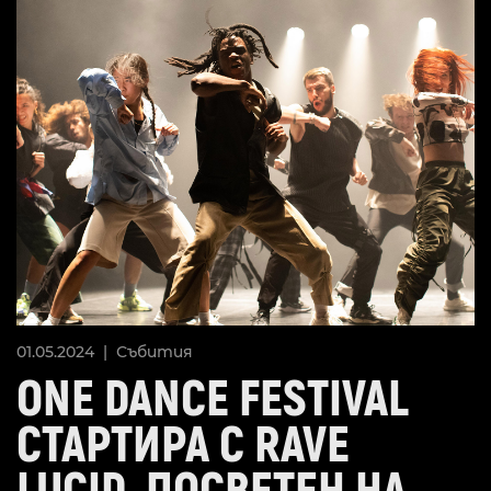
01.05.2024 |
Събития
ONE DANCE FESTIVAL
СТАРТИРА С RAVE