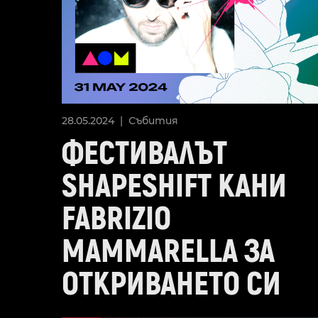
28.05.2024 |
Събития
ФЕСТИВАЛЪТ
SHAPESHIFT КАНИ
FABRIZIO
MAMMARELLA ЗА
ОТКРИВАНЕТО СИ