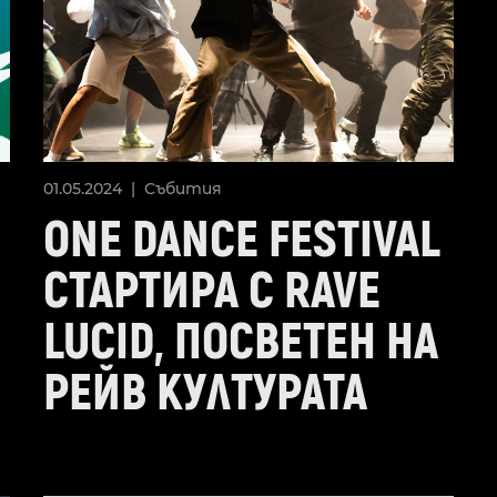
01.05.2024 |
Събития
ONE DANCE FESTIVAL
СТАРТИРА С RAVE
LUCID, ПОСВЕТЕН НА
РЕЙВ КУЛТУРАТА