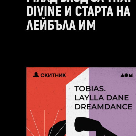
DIVINE И СТАРТА НА
ЛЕЙБЪЛА ИМ