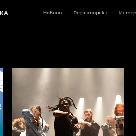
Новини
Редакторски
Инте