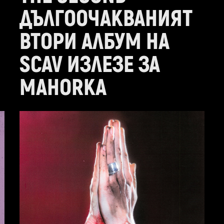
ДЪЛГООЧАКВАНИЯТ
ВТОРИ АЛБУМ НА
SCAV ИЗЛЕЗЕ ЗА
MAHORKA