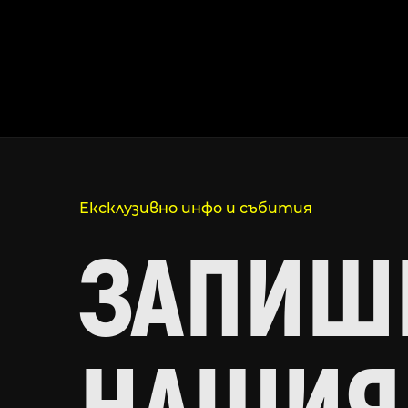
Ексклузивно инфо и събития
ЗАПИШИ