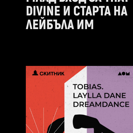
DIVINE И СТАРТА НА
ЛЕЙБЪЛА ИМ