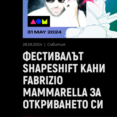
28.05.2024 |
Събития
ФЕСТИВАЛЪТ
SHAPESHIFT КАНИ
FABRIZIO
MAMMARELLA ЗА
ОТКРИВАНЕТО СИ