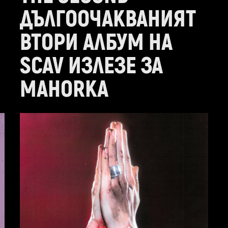
ДЪЛГООЧАКВАНИЯТ
ВТОРИ АЛБУМ НА
SCAV ИЗЛЕЗЕ ЗА
MAHORKA