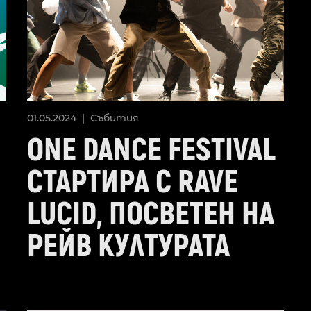
01.05.2024 |
Събития
ONE DANCE FESTIVAL
СТАРТИРА С RAVE
LUCID, ПОСВЕТЕН НА
РЕЙВ КУЛТУРАТА