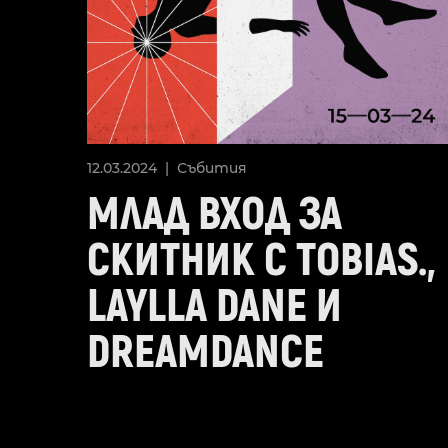
12.03.2024 |
Събития
МЛАД ВХОД ЗА
СКИТНИК С TOBIAS.,
LAYLLA DANE И
DREAMDANCE