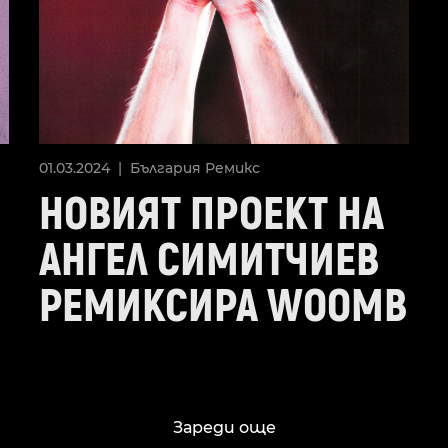
01.03.2024 |
България
Ремикс
НОВИЯТ ПРОЕКТ НА
АНГЕЛ СИМИТЧИЕВ
РЕМИКСИРА WOOMB
Зареди още