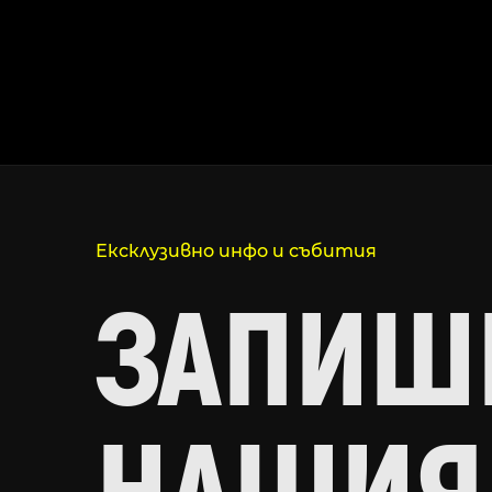
Ексклузивно инфо и събития
ЗАПИШИ