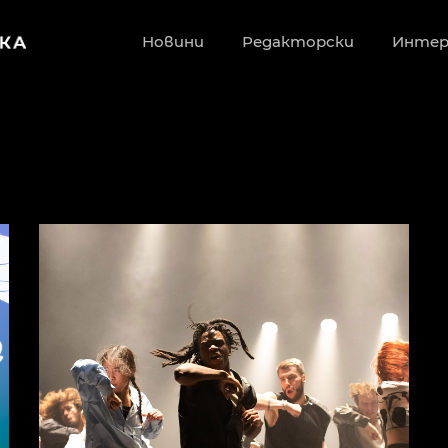
Новини
Редакторски
Инте